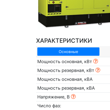
ХАРАКТЕРИСТИКИ
Основные
Мощность основная, кВт
Мощность резервная, кВт
Мощность основная, кВА
Мощность резервная, кВА
Напряжение, В
Число фаз: