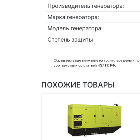
Производитель генератора:
Марка генератора:
Модель генератора:
Степень защиты
Обращаем ваше внимание на то, что все цены и 
соответствии со статьей 437 ГК РФ.
ПОХОЖИЕ ТОВАРЫ