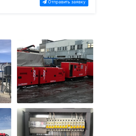
Отправить заявку