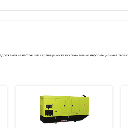
предложения на настоящей странице носят исключительно информационный характ