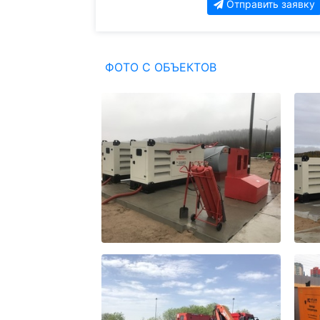
Отправить заявку
ФОТО С ОБЪЕКТОВ