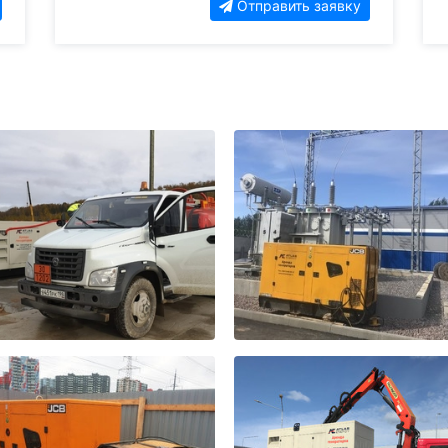
Отправить заявку