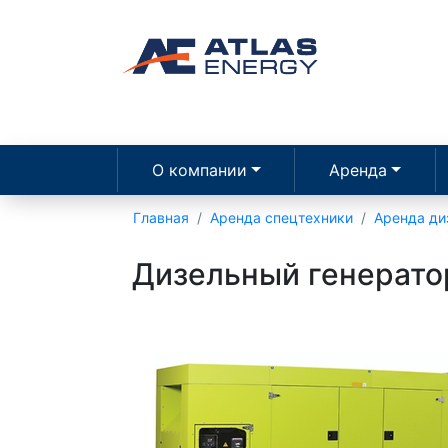
О компании
Аренда
Главная
Аренда спецтехники
Аренда ди
Дизельный генерато