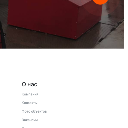
О нас
Компания
Контакты
Фото объектов
Вакансии