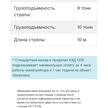
Грузоподъемность
9 тонн
стрелы:
Грузоподъемность:
10 тонн
Длина стрелы:
10 м.
* Стандартный выезд в пределах КАД СПб
подразумевает минимальную оплату за 4 часа
работы манипулятора и 1 час подачи на объект
Заказчика.
Обращаем ваше внимание на то, что все цены и
предложения на настоящей странице носят
исключительно информационный характер и не
являются публичной офертой в соответствии со
статьей 437 ГК РФ.