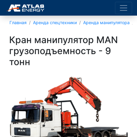
Главная
Аренда спецтехники
Аренда манипулятора
Кран манипулятор MAN
грузоподъемность - 9
тонн