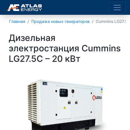
Главная
Продажа новых генераторов
Cummins LG27.5
Дизельная
электростанция Cummins
LG27.5C – 20 кВт