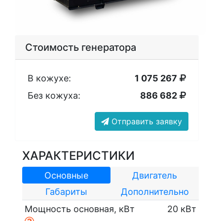
Стоимость генератора
В кожухе:
1 075 267
Без кожуха:
886 682
Отправить заявку
ХАРАКТЕРИСТИКИ
Основные
Двигатель
Габариты
Дополнительно
Мощность основная, кВт
20 кВт