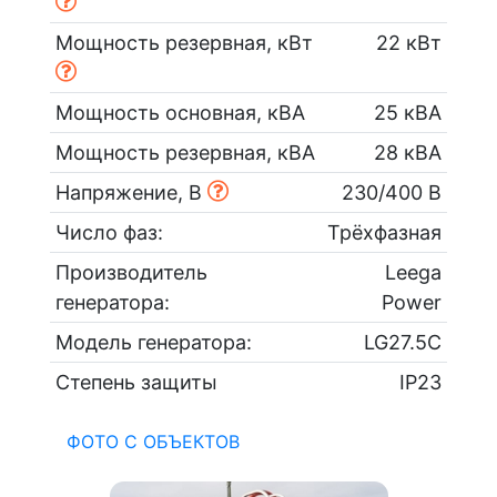
Мощность резервная, кВт
22 кВт
Мощность основная, кВА
25 кВА
Мощность резервная, кВА
28 кВА
Напряжение, В
230/400 В
Число фаз:
Трёхфазная
Производитель
Leega
генератора:
Power
Модель генератора:
LG27.5C
Степень защиты
IP23
ФОТО С ОБЪЕКТОВ