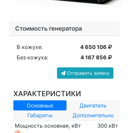
Стоимость генератора
В кожухе:
4 650 106
Без кожуха:
4 167 856
Отправить заявку
ХАРАКТЕРИСТИКИ
Основные
Двигатель
Габариты
Дополнительно
Мощность основная, кВт
300 кВт