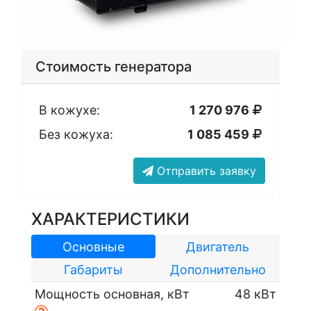
Стоимость генератора
В кожухе:
1 270 976
Без кожуха:
1 085 459
Отправить заявку
ХАРАКТЕРИСТИКИ
Основные
Двигатель
Габариты
Дополнительно
Мощность основная, кВт
48 кВт