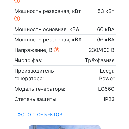
Мощность резервная, кВт
53 кВт
Мощность основная, кВА
60 кВА
Мощность резервная, кВА
66 кВА
Напряжение, В
230/400 В
Число фаз:
Трёхфазная
Производитель
Leega
генератора:
Power
Модель генератора:
LG66C
Степень защиты
IP23
ФОТО С ОБЪЕКТОВ