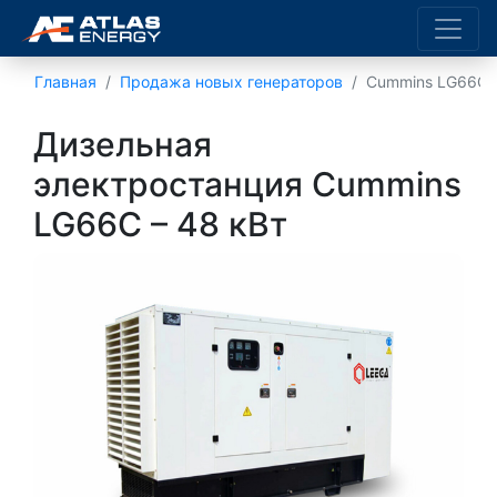
Главная
Продажа новых генераторов
Cummins LG66C
Дизельная
электростанция Cummins
LG66C – 48 кВт