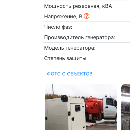
Мощность резервная, кВА
Напряжение, В
Число фаз:
Производитель генератора:
Модель генератора:
Степень защиты
ФОТО С ОБЪЕКТОВ