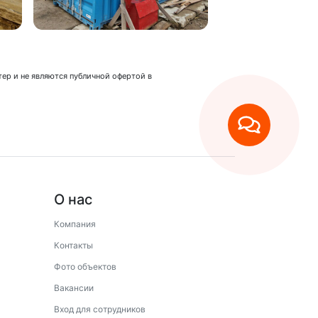
ер и не являются публичной офертой в
О нас
Компания
Контакты
Фото объектов
Вакансии
Вход для сотрудников