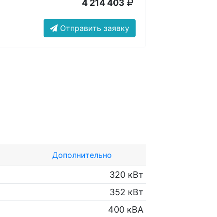
4 214 403
Отправить заявку
Дополнительно
320 кВт
352 кВт
400 кВА