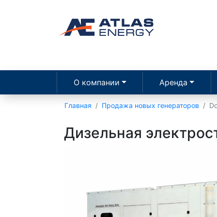
О компании
Аренда
Главная
Продажа новых генераторов
D
Дизельная электрос