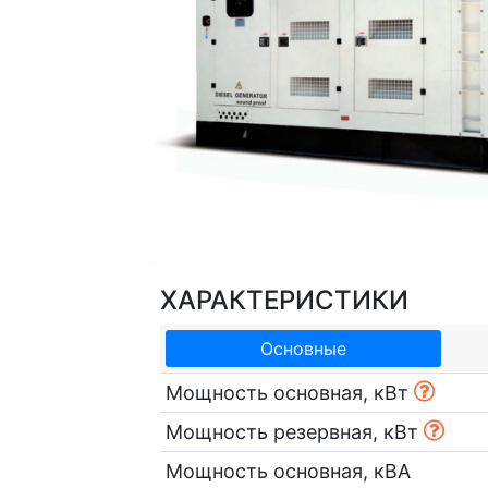
ХАРАКТЕРИСТИКИ
Основные
Мощность основная, кВт
Мощность резервная, кВт
Мощность основная, кВА