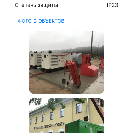
Степень защиты
IP23
ФОТО С ОБЪЕКТОВ