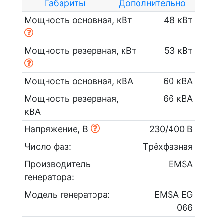
Габариты
Дополнительно
Мощность основная, кВт
48 кВт
Мощность резервная, кВт
53 кВт
Мощность основная, кВА
60 кВА
Мощность резервная,
66 кВА
кВА
Напряжение, В
230/400 В
Число фаз:
Трёхфазная
Производитель
EMSA
генератора:
Модель генератора:
EMSA EG
066