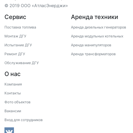
© 2019 ООО «АтласЭнерджи»
Сервис
Аренда техники
Поставка топлива
Аренда дизельных генераторов
Монтаж ДГУ
Аренда модульных котельных
Испытание ДГУ
Аренда манипуляторов
Ремонт ДГУ
Аренда трансформаторов
Обслуживание ДГУ
О нас
Компания
Контакты
Фото объектов
Вакансии
Вход для сотрудников