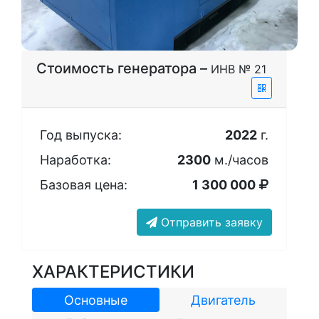
Стоимость генератора –
ИНВ № 21
Год выпуска:
2022
г.
Наработка:
2300
м./часов
Базовая цена:
1 300 000
Отправить заявку
ХАРАКТЕРИСТИКИ
Основные
Двигатель