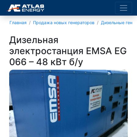
Главная
Продажа новых генераторов
Дизельные генер
Дизельная
электростанция EMSA EG
066 – 48 кВт б/у