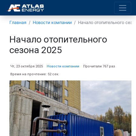
Главная
Новости компании
Начало отопительного сезо
Начало отопительного
сезона 2025
Чт, 23 октября 2025
Новости компании
Прочитали 767 раз
Время на прочтение: 52 сек.