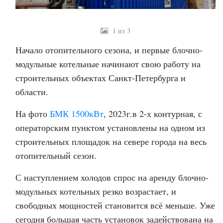
1 из 3
Начало отопительного сезона, и первые блочно-
модульные котельные начинают свою работу на
строительных объектах Санкт-Петербурга и
области.
На фото
БМК 1500кВт
, 2023г.в 2-х контурная, с
операторским пунктом установлены на одном из
строительных площадок на севере города на весь
отопительный сезон.
С наступлением холодов спрос на аренду блочно-
модульных котельных резко возрастает, и
свободных мощностей становится всё меньше. Уже
сегодня большая часть установок задействована на