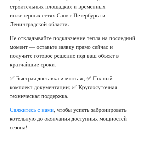
строительных площадках и временных
инженерных сетях Санкт-Петербурга и
Ленинградской области.
Не откладывайте подключение тепла на последний
момент — оставьте заявку прямо сейчас и
получите готовое решение под ваш объект в
кратчайшие сроки.
✅ Быстрая доставка и монтаж; ✅ Полный
комплект документации; ✅ Круглосуточная
техническая поддержка.
Свяжитесь с нами
, чтобы успеть забронировать
котельную до окончания доступных мощностей
сезона!