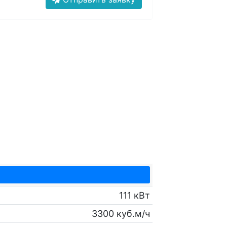
111 кВт
3300 куб.м/ч