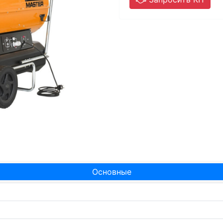
Основные