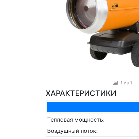
1 из 1
ХАРАКТЕРИСТИКИ
Тепловая мощность:
Воздушный поток: