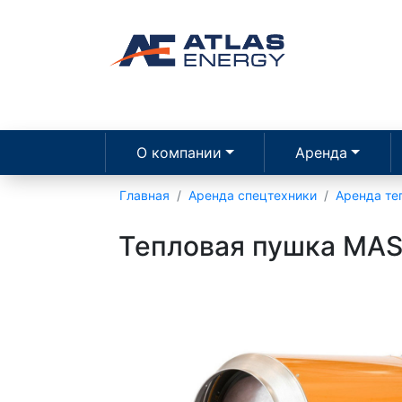
О компании
Аренда
Главная
Аренда спецтехники
Аренда те
Тепловая пушка MAST