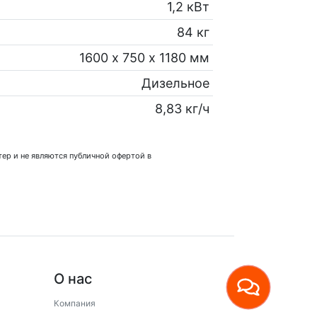
1,2 кВт
84 кг
1600 х 750 х 1180 мм
Дизельное
8,83 кг/ч
ер и не являются публичной офертой в
О нас
Компания